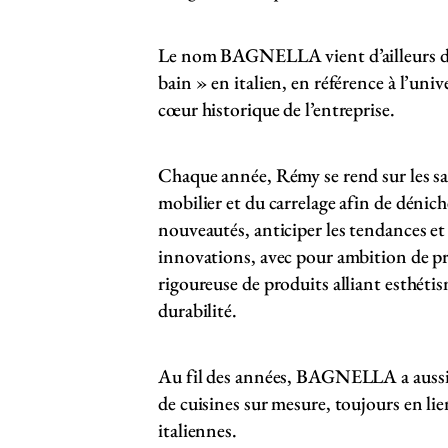
Le nom BAGNELLA vient d’ailleurs de
bain » en italien, en référence à l’unive
cœur historique de l’entreprise.
Chaque année, Rémy se rend sur les sa
mobilier et du carrelage afin de dénich
nouveautés, anticiper les tendances et 
innovations, avec pour ambition de p
rigoureuse de produits alliant esthétis
durabilité.
Au fil des années, BAGNELLA a aussi
de cuisines sur mesure, toujours en lien
italiennes.