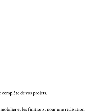
 complète de vos projets.
 mobilier et les finitions, pour une réalisation