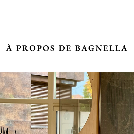
À PROPOS DE BAGNELLA