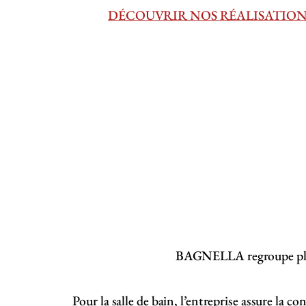
DÉCOUVRIR NOS RÉALISATION
BAGNELLA regroupe plusie
Pour la salle de bain, l’entreprise assure la c