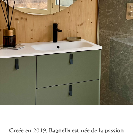
Créée en 2019, Bagnella est née de la passion