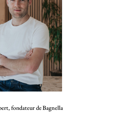
ert, fondateur de Bagnella