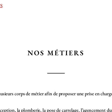
S
NOS MÉTIERS
urs corps de métier afin de proposer une prise en charge
onception, la plomberie, la pose de carrelage, l’agencement du