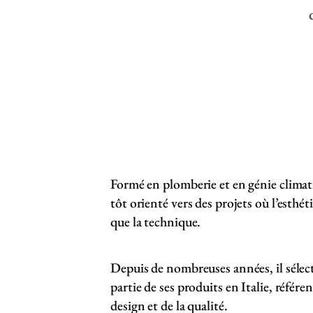
Formé en plomberie et en génie climat
tôt orienté vers des projets où l’esth
que la technique.
Depuis de nombreuses années, il séle
partie de ses produits en Italie, référ
design et de la qualité.